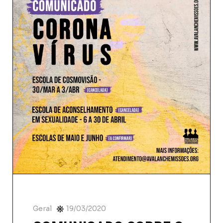
Geral
19/03/2020