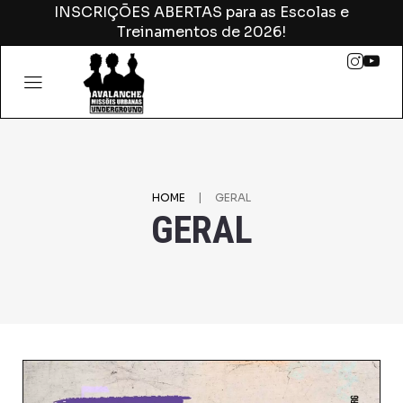
INSCRIÇÕES ABERTAS para as Escolas e
Treinamentos de 2026!
|
HOME
GERAL
GERAL