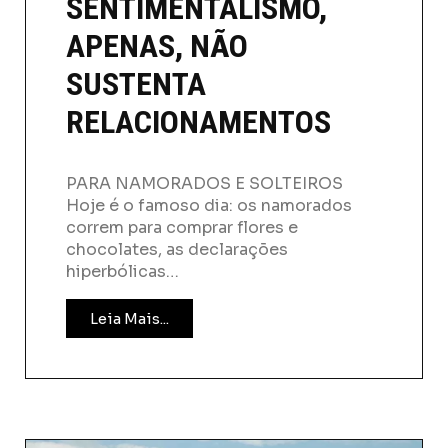
SENTIMENTALISMO,
APENAS, NÃO
SUSTENTA
RELACIONAMENTOS
PARA NAMORADOS E SOLTEIROS
Hoje é o famoso dia: os namorados
correm para comprar flores e
chocolates, as declarações
hiperbólicas…
Leia Mais...