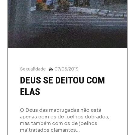
Sexualidade
07/05/2019
DEUS SE DEITOU COM
ELAS
O Deus das madrugadas não está
apenas com os de joelhos dobrados,
mas também com os de joelhos
maltratados clamantes…