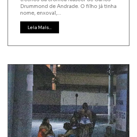
Drummond de Andrade. O filho já tinha
nome, enxoval,…
Leia Mais...