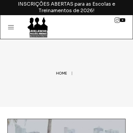
INSCRIÇÕES ABERTAS para as Escolas e
Treinamentos de 2026!
|
HOME