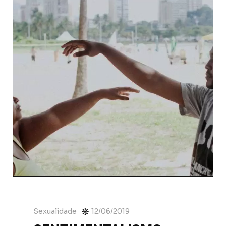
Sexualidade
12/06/2019