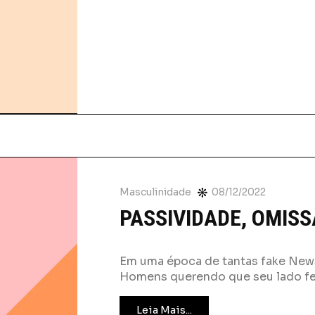
Masculinidade
08/12/2022
PASSIVIDADE, OMISS
Em uma época de tantas fake New
Homens querendo que seu lado fe
Leia Mais...