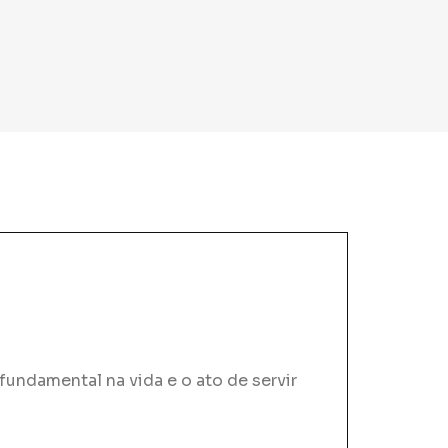
fundamental na vida e o ato de servir