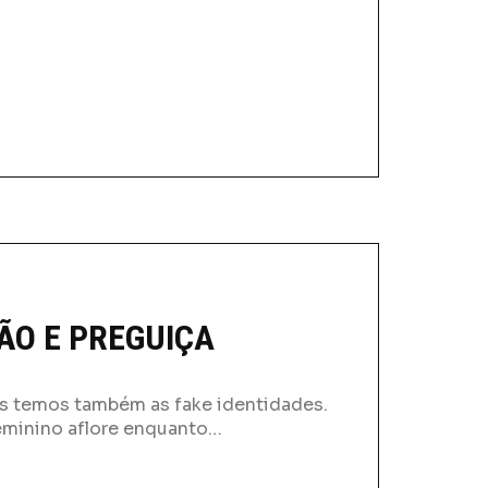
ÃO E PREGUIÇA
s temos também as fake identidades.
minino aflore enquanto…