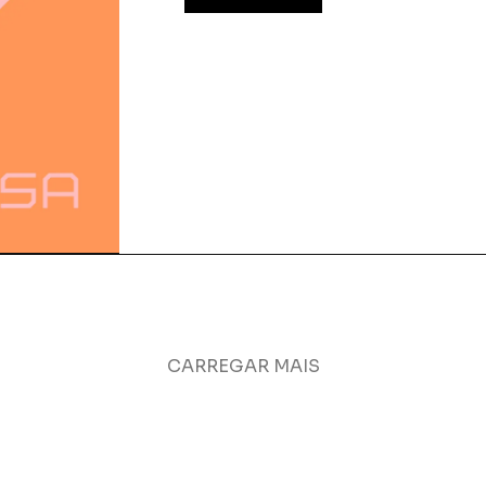
CARREGAR MAIS