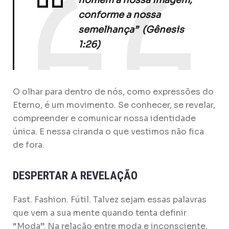
conforme a nossa
semelhança”
(Gênesis
1:26)
O olhar para dentro de nós, como expressões do
Eterno, é um movimento. Se conhecer, se revelar,
compreender e comunicar nossa identidade
única. E nessa ciranda o que vestimos não fica
de fora.
DESPERTAR A REVELAÇÃO
Fast. Fashion. Fútil. Talvez sejam essas palavras
que vem a sua mente quando tenta definir
“Moda”. Na relação entre moda e inconsciente,