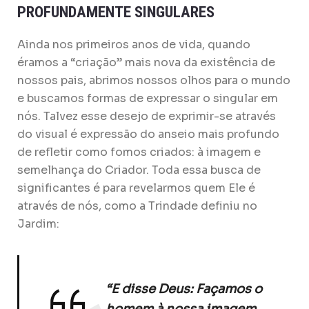
PROFUNDAMENTE SINGULARES
Ainda nos primeiros anos de vida, quando
éramos a “criação” mais nova da existência de
nossos pais, abrimos nossos olhos para o mundo
e buscamos formas de expressar o singular em
nós. Talvez esse desejo de exprimir-se através
do visual é expressão do anseio mais profundo
de refletir como fomos criados: à imagem e
semelhança do Criador. Toda essa busca de
significantes é para revelarmos quem Ele é
através de nós, como a Trindade definiu no
Jardim:
“E disse Deus: Façamos o
homem à nossa imagem,