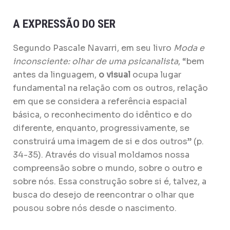
A EXPRESSÃO DO SER
Segundo Pascale Navarri, em seu livro
Moda e
inconsciente: olhar de uma psicanalista
, “bem
antes da linguagem,
o visual
ocupa lugar
fundamental na relação com os outros, relação
em que se considera a referência espacial
básica, o reconhecimento do idêntico e do
diferente, enquanto, progressivamente, se
construirá uma imagem de si e dos outros” (p.
34-35). Através do visual moldamos nossa
compreensão sobre o mundo, sobre o outro e
sobre nós. Essa construção sobre si é, talvez, a
busca do desejo de reencontrar o olhar que
pousou sobre nós desde o nascimento.