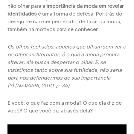
não olhar para a
importância da moda em revelar
identidades
é uma forma de defesa. Por trás do
desejo de não ser percebido, de fugir da moda,
também há motivos para se conhecer.
Os olhos fechados, aqueles que olham sem ver e
os olhos indiferentes, é o que a moda procura
alterar; ela busca despertar o olhar. E, se
insistimos tanto sobre sua futilidade, não seria
para nos defendermos de sua importância
[?]
(NAVARRI, 2010, p. 34)
E você, o que faz com a moda? O que ela diz de
você? O que você diz através dela?