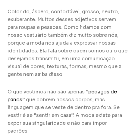
Colorido, áspero, confortável, grosso, neutro,
exuberante. Muitos desses adjetivos servem
para roupas e pessoas. Como lidamos com
nosso vestuário também diz muito sobre nós,
porque a moda nos ajuda a expressar nossas
identidades. Ela fala sobre quem somos ou o que
desejamos transmitir, em uma comunicação
visual de cores, texturas, formas, mesmo que a
gente nem saiba disso.
O que vestimos não são apenas “
pedaços de
panos
” que cobrem nossos corpos, mas
linguagem que se veste de dentro pra fora. Se
vestir é se “sentir em casa”. A moda existe para
expor sua singularidade e não para impor
padrões.