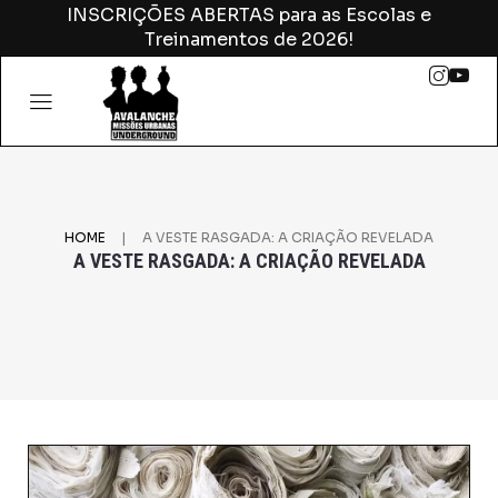
INSCRIÇÕES ABERTAS para as Escolas e
Treinamentos de 2026!
|
HOME
A VESTE RASGADA: A CRIAÇÃO REVELADA
A VESTE RASGADA: A CRIAÇÃO REVELADA