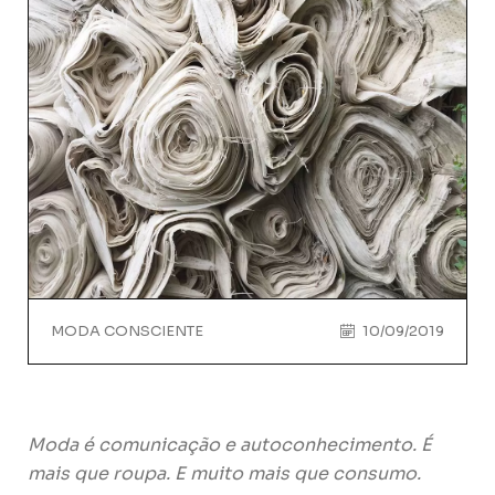
MODA CONSCIENTE
10/09/2019
Moda é comunicação e autoconhecimento.
É
mais que roupa.
E muito mais que consumo.